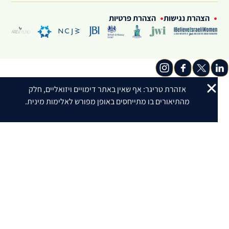
הצהרת נגישות
הצהרת פרטיות
אזהרת טריגר: אף שאין באתר דימויים ויזואליים, חלק
מהתיאורים בו מתייחסים באופן מפורש לאלימות מינית.