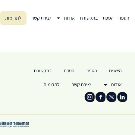
הסֵפר
הסכֵּת
בתקשורת
אודות
יצירת קשר
לתרומות
הישגים
הסֵפר
הסכֵּת
בתקשורת
אודות
יצירת קשר
לתרומות