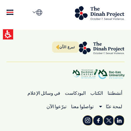
التصنيف:
الرئيسي
تبرع الآن
أنشطتنا
الكتاب
البودكاست
في وسائل الإعلام
لمحة عنّا
تواصلوا معنا
تبرّعوا الآن