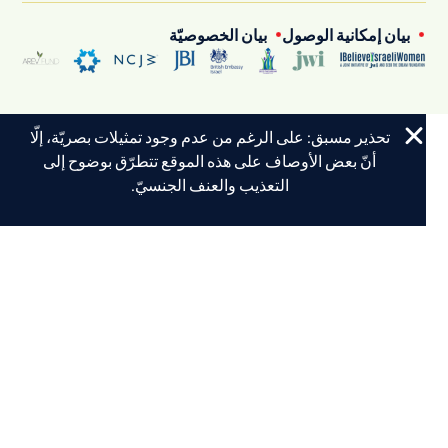
بيان إمكانية الوصول
بيان الخصوصيّة
تحذير مسبق: على الرغم من عدم وجود تمثيلات بصريّة، إلّا
أنّ بعض الأوصاف على هذه الموقع تتطرّق بوضوح إلى
التعذيب والعنف الجنسيّ.