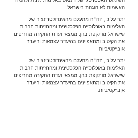
האשמות לא הוגנות בישראל.
יתר על כן, הדו"ח מתעלם מהאינדוקטרינציה של
האלימות באוכלוסייה הפלסטינית ומהחזיתות הרבות
שישראל מותקפת בהן. ממצאי ועדת החקירה מחריפים
את הקיטוב ומתאפיינים בהיעדר עצמאות והיעדר
אובייקטיביות
יתר על כן, הדו"ח מתעלם מהאינדוקטרינציה של
האלימות באוכלוסייה הפלסטינית ומהחזיתות הרבות
שישראל מותקפת בהן. ממצאי ועדת החקירה מחריפים
את הקיטוב ומתאפיינים בהיעדר עצמאות והיעדר
אןבייקטיביות.