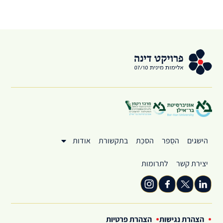
הישגים
הסֵפר
הסכֵּת
בתקשורת
אודות
יצירת קשר
לתרומות
הצהרת נגישות
הצהרת פרטיות