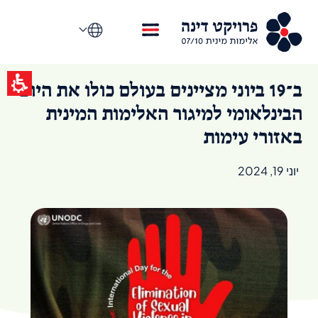
ב־19 ביוני מציינים בעולם כולו את היום
הבינלאומי למיגור האלימות המינית
באזורי עימות
יוני 19, 2024